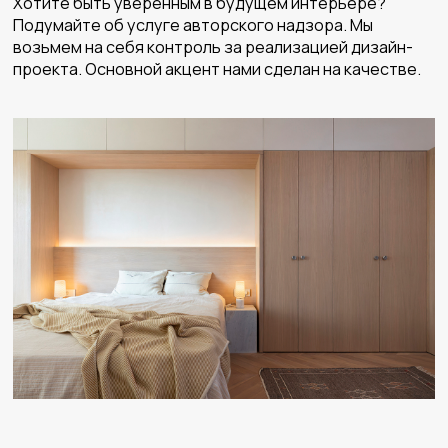
Хотите быть уверенным в будущем интерьере?
Подумайте об услуге авторского надзора. Мы
возьмем на себя контроль за реализацией дизайн-
проекта. Основной акцент нами сделан на качестве.