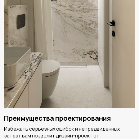
Преимущества проектирования
Избежать серьезных ошибок и непредвиденных
затрат вам позволит дизайн-проект от