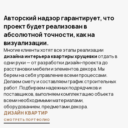
Авторский надзор гарантирует, что
проект будет реализован в
абсолютной точности, как на
визуализации.
Многие клиенты хотят все этапы реализации
дизайна интерьера квартиры хрущевки
отдать в
одни руки — от разработки дизайн-проекта до
расстановки мебели и элементов декора. Мы
берем на себя управление всеми процессами.
Делаем смету и составляем график строительных
работ. Подбираем надежных подрядчиков и
поставщиков, выполняем комплектацию объекта
всеми необходимыми материалами,
оборудованием, предметами декора.
ДИЗАЙН КВАРТИР
СМОТРЕТЬ ПОРТФОЛИО