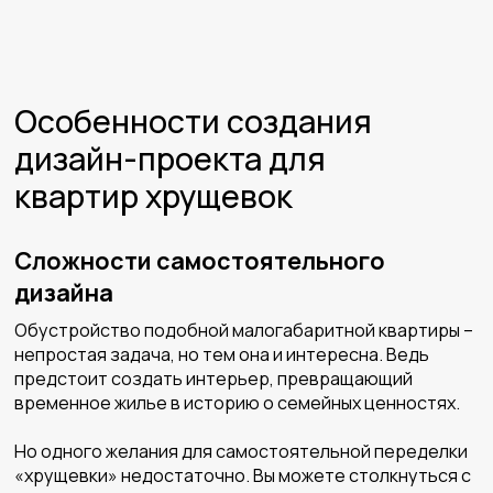
Особенности создания
дизайн-проекта для
квартир хрущевок
Сложности самостоятельного
дизайна
Обустройство подобной малогабаритной квартиры –
непростая задача, но тем она и интересна. Ведь
предстоит создать интерьер, превращающий
временное жилье в историю о семейных ценностях.
Но одного желания для самостоятельной переделки
«хрущевки» недостаточно. Вы можете столкнуться с