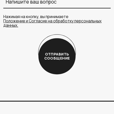
Нажимая на кнопку, вы принимаете
Положение и Согласие на обработку персональных
данных.
ОТПРАВИТЬ
СООБЩЕНИЕ