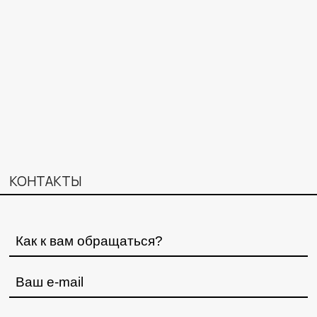
КОНТАКТЫ