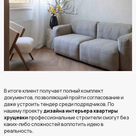
В итоге клиент получает полный комплект
документов, позволяющий пройти согласование и
даже устроить тендер среди подрядчиков. По
нашему проекту
дизайна интерьера квартиры
хрущевки
профессиональные строители смогут без
каких-либо сложностей воплотить идею в
реальность.