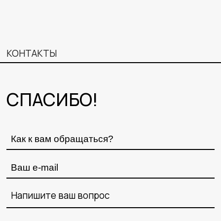
КОНТАКТЫ
СПАСИБО!