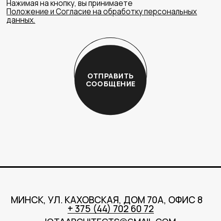
Нажимая на кнопку, вы принимаете
Положение и Согласие на обработку персональных
данных.
ОТПРАВИТЬ
СООБЩЕНИЕ
МИНСК, УЛ. КАХОВСКАЯ, ДОМ 70А, ОФИС 8
+ 375 (44) 702 60 72