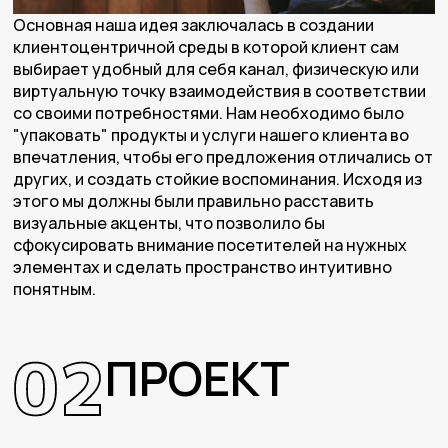
Основная наша идея заключалась в создании
клиентоцентричной среды в которой клиент сам
выбирает удобный для себя канал, физическую или
виртуальную точку взаимодействия в соответствии
со своими потребностями. Нам необходимо было
"упаковать" продукты и услуги нашего клиента во
впечатления, чтобы его предложения отличались от
других, и создать стойкие воспоминания. Исходя из
этого мы должны были правильно расставить
визуальные акценты, что позволило бы
сфокусировать внимание посетителей на нужных
элементах и сделать пространство интуитивно
понятным.
02
ПРОЕКТ