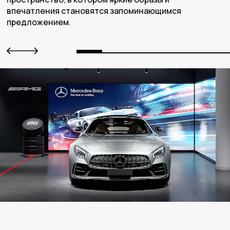
впечатления становятся запоминающимся
предложением.