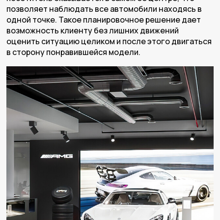
позволяет наблюдать все автомобили находясь в
одной точке. Такое планировочное решение дает
возможность клиенту без лишних движений
оценить ситуацию целиком и после этого двигаться
в сторону понравившейся модели.